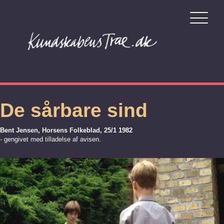
De sårbare sind
Bent Jensen, Horsens Folkeblad, 25/1 1982
- gengivet med tilladelse af avisen.