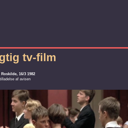
gtig tv-film
 Roskilde, 16/3 1982
illadelse af avisen