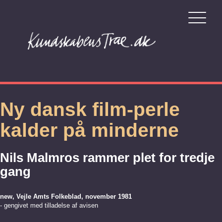
Ny dansk film-perle
kalder på minderne
Nils Malmros rammer plet for tredje
gang
new, Vejle Amts Folkeblad, november 1981
- gengivet med tilladelse af avisen