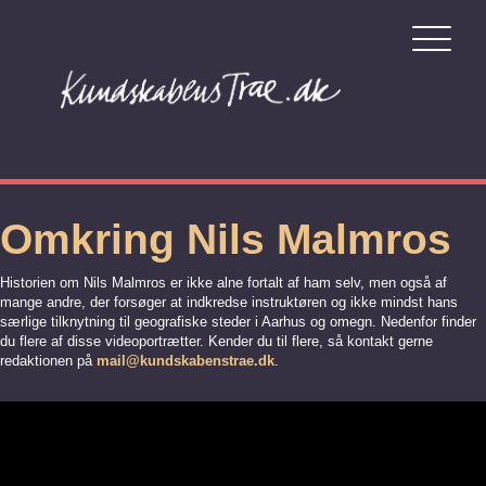
Omkring Nils Malmros
Historien om Nils Malmros er ikke alne fortalt af ham selv, men også af
mange andre, der forsøger at indkredse instruktøren og ikke mindst hans
særlige tilknytning til geografiske steder i Aarhus og omegn. Nedenfor finder
du flere af disse videoportrætter. Kender du til flere, så kontakt gerne
redaktionen på
mail@kundskabenstrae.dk
.